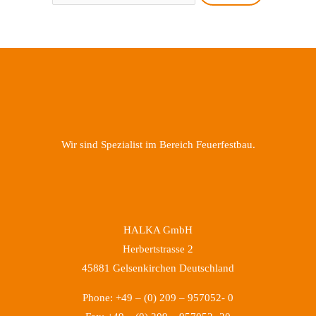
Wir sind Spezialist im Bereich Feuerfestbau.
HALKA GmbH
Herbertstrasse 2
45881 Gelsenkirchen Deutschland
Phone: +49 – (0) 209 – 957052- 0